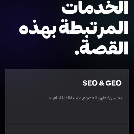
الخدمات
المرتبطة بهذه
القصة.
SEO & GEO
تحسين الظهور العضوي والبنية القابلة للفهم.