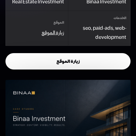
Real Estate Investment
Binaa Investment
الخدمات
الموقع
seo, paid-ads, web-
زيارة الموقع
development
زيارة الموقع