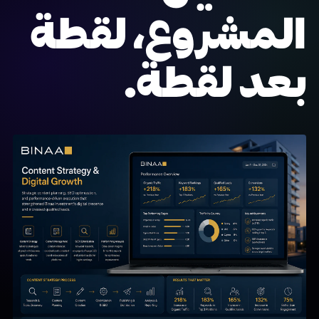
المشروع، لقطة
بعد لقطة.