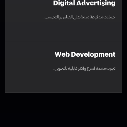
Digital Advertising
حملات مدفوعة مبنية على القياس والتحسين.
Web Development
تجربة منصة أسرع وأكثر قابلية للتحويل.