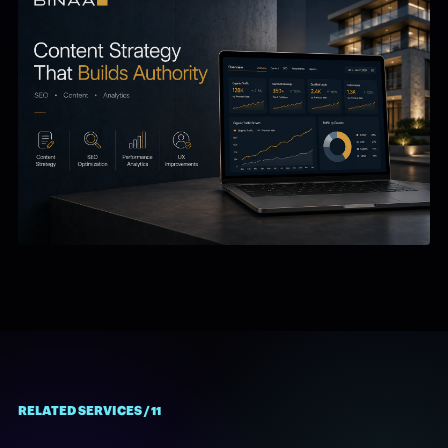
11 / RELATED SERVICES