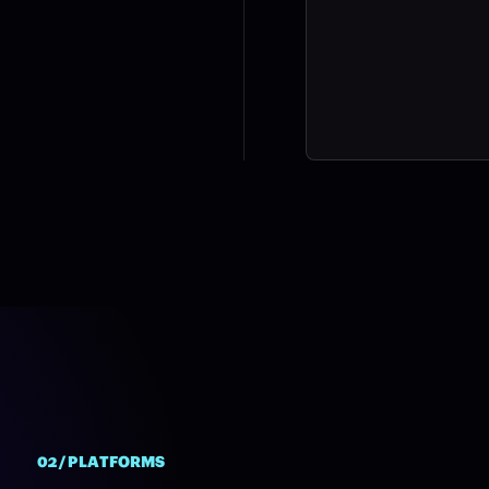
02 / PLATFORMS