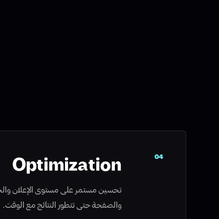
04
Optimization
تحسين مستمر على مستوى الإعلان والجم
والصفحة حتى تتطور النتائج مع الوقت.