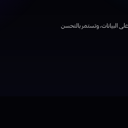
على البيانات، وتستمر بالتحسن