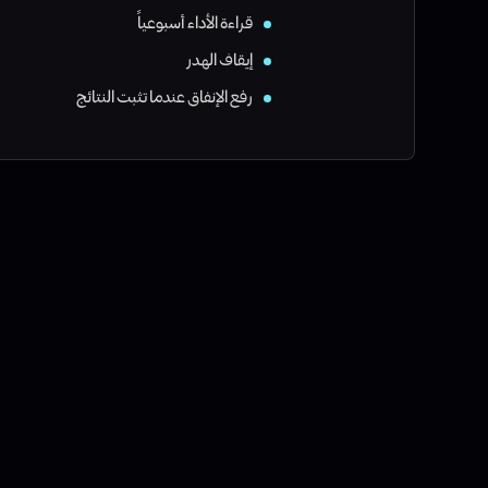
قراءة الأداء أسبوعياً
إيقاف الهدر
رفع الإنفاق عندما تثبت النتائج