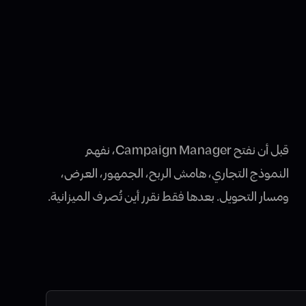
قبل أن نفتح Campaign Manager، نفهم
النموذج التجاري، هامش الربح، الجمهور، العرض،
ومسار التحويل. بعدها فقط نقرر أين تُصرف الميزانية.