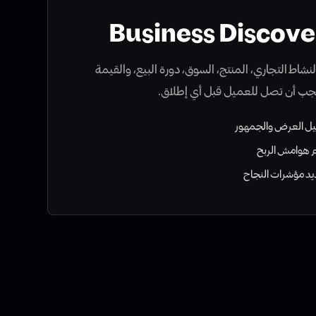
Business Discove
نشاط التجاري، المنتج، السوق، دورة البيع، والقيمة
جب أن تصل للعميل قبل أي إطلاق.
يل العرض والجمهور
 هوامش الربح
يد مؤشرات النجاح