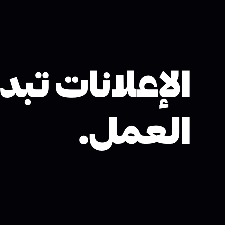
الإعلانات تب
العمل.