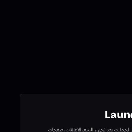
Laun
الحملات بعد تجهيز التتبع، الإعلانات، صفحات