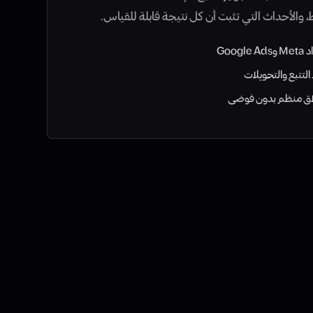
، والأحداث التي تثبت أن كل نتيجة قابلة للقياس.
Google A
التتبع والتحويلات
اق منظم بدون فوضى